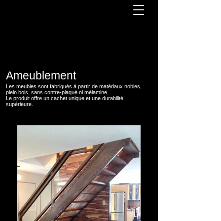
Ameublement
Les meubles sont fabriqués à partir de matériaux nobles,
plein bois, sans contre-plaqué ni mélamine.
Le produit offre un cachet unique et une durabilité
supérieure.